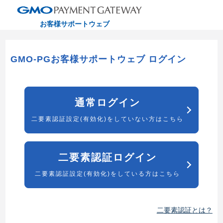
お客様サポートウェブ
GMO-PGお客様サポートウェブ ログイン
通常ログイン
二要素認証設定(有効化)をしていない方はこちら
二要素認証ログイン
二要素認証設定(有効化)をしている方はこちら
二要素認証とは？