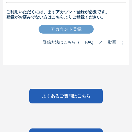
ご利用いただくには、まずアカウント登録が必要です。
登録がお済みでない方はこちらよりご登録ください。
登録方法はこちら（
FAQ
／
動画
）